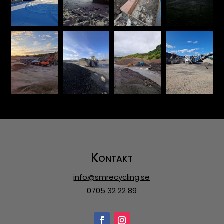
Kontakt
info@smrecycling.se
0705 32 22 89