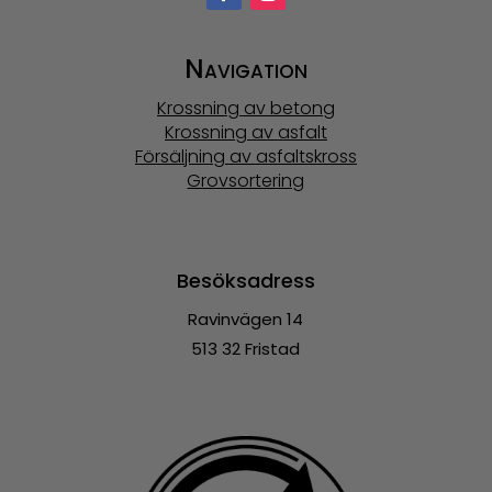
Navigation
Krossning av betong
Krossning av asfalt
Försäljning av asfaltskross
Grovsortering
Besöksadress
Ravinvägen 14
513 32 Fristad